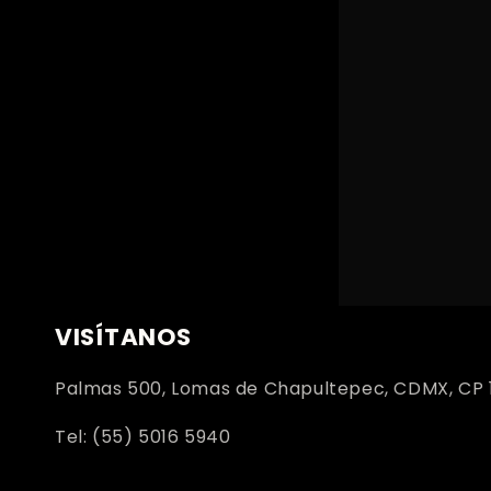
VISÍTANOS
Palmas 500, Lomas de Chapultepec, CDMX, CP 
Tel: (55) 5016 5940