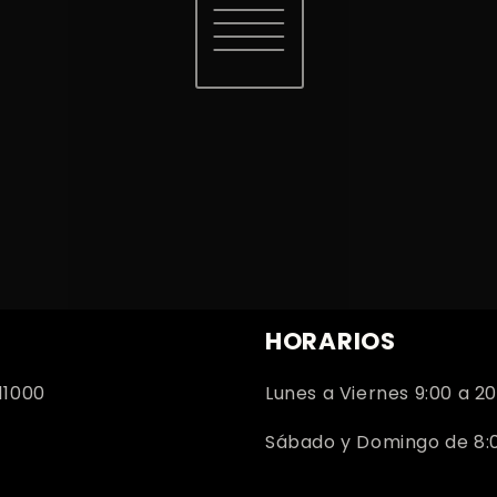
HORARIOS
11000
Lunes a Viernes 9:00 a 20
Sábado y Domingo de 8:00