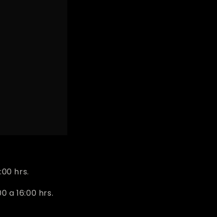
:00 hrs.
 a 16:00 hrs.