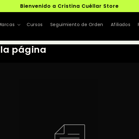
Bienvenido a Cristina Cuéllar Store
Marcas
Cursos
Seguimiento de Orden
Afiliados
 la página