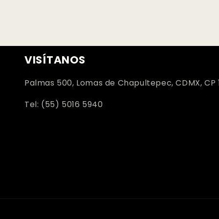
VISÍTANOS
Palmas 500, Lomas de Chapultepec, CDMX, CP 
Tel: (55) 5016 5940