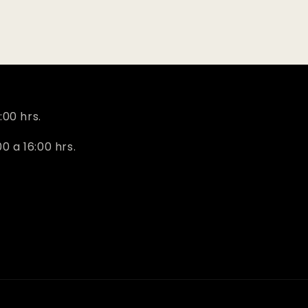
:00 hrs.
 a 16:00 hrs.