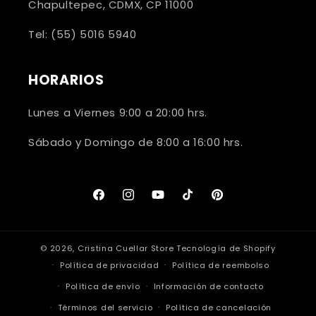
Chapultepec, CDMX, CP 11000
Tel: (55) 5016 5940
HORARIOS
Lunes a Viernes 9:00 a 20:00 hrs.
Sábado y Domingo de 8:00 a 16:00 hrs.
Facebook
Instagram
YouTube
TikTok
Pinterest
© 2026,
Cristina Cuellar Store
Tecnología de Shopify
Política de privacidad
Política de reembolso
Política de envío
Información de contacto
Términos del servicio
Política de cancelación