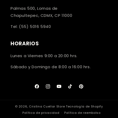
Palmas 500, Lomas de
Chapultepec, CDMX, CP 11000
Tel: (55) 5016 5940
HORARIOS
Lunes a Viernes 9:00 a 20:00 hrs.
Sábado y Domingo de 8:00 a 16:00 hrs.
Facebook
Instagram
YouTube
TikTok
Pinterest
© 2026,
Cristina Cuellar Store
Tecnología de Shopify
Política de privacidad
Política de reembolso