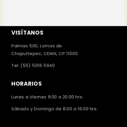
VISÍTANOS
Palmas 500, Lomas de
Chapultepec, CDMX, CP 11000
Tel: (55) 5016 5940
HORARIOS
Lunes a Viernes 9:00 a 20:00 hrs.
Sábado y Domingo de 8:00 a 16:00 hrs.