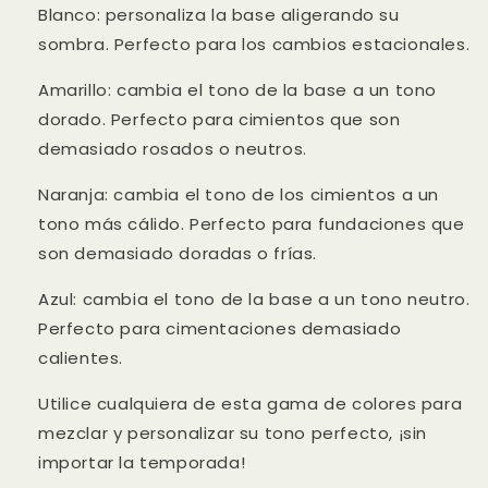
Blanco: personaliza la base aligerando su
sombra. Perfecto para los cambios estacionales.
Amarillo: cambia el tono de la base a un tono
dorado. Perfecto para cimientos que son
demasiado rosados o neutros.
Naranja: cambia el tono de los cimientos a un
tono más cálido. Perfecto para fundaciones que
son demasiado doradas o frías.
Azul: cambia el tono de la base a un tono neutro.
Perfecto para cimentaciones demasiado
calientes.
Utilice cualquiera de esta gama de colores para
mezclar y personalizar su tono perfecto, ¡sin
importar la temporada!