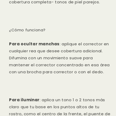
cobertura completa- tonos de piel parejos.
¿Cómo funciona?
Para ocultar manchas
: aplique el corrector en
cualquier rea que desee cobertura adicional.
Difumina con un movimiento suave para
mantener el corrector concentrado en esa área
con una brocha para corrector o con el dedo.
Para iluminar
: aplica un tono 1 o 2 tonos más
claro que tu base en los puntos altos de tu
rostro, como el centro de la frente, el puente de