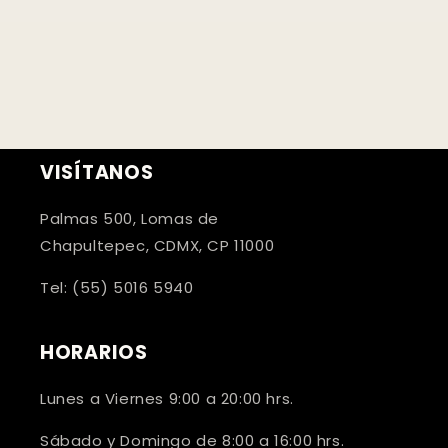
VISÍTANOS
Palmas 500, Lomas de
Chapultepec, CDMX, CP 11000
Tel: (55) 5016 5940
HORARIOS
Lunes a Viernes 9:00 a 20:00 hrs.
Sábado y Domingo de 8:00 a 16:00 hrs.