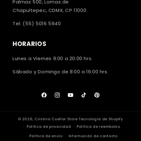
Palmas 500, Lomas de
Chapultepec, CDMX, CP 11000
Tel: (55) 5016 5940
HORARIOS
Lunes a Viernes 9:00 a 20:00 hrs.
Sábado y Domingo de 8:00 a 16:00 hrs.
Facebook
Instagram
YouTube
TikTok
Pinterest
© 2026,
Cristina Cuellar Store
Tecnología de Shopify
Política de privacidad
Política de reembolso
Política de envío
Información de contacto