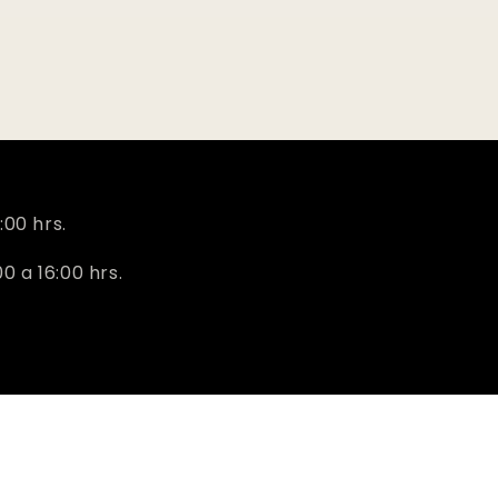
:00 hrs.
 a 16:00 hrs.