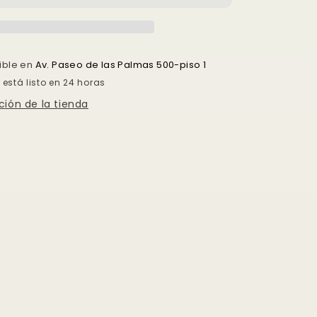
nible en
Av. Paseo de las Palmas 500-piso 1
está listo en 24 horas
ción de la tienda