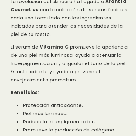
La revolución del skincare ha llegado a
Arantza
Cosmetics
con la colección de serums faciales,
cada uno formulado con los ingredientes
indicados para atender las necesidades de la
piel de tu rostro.
El serum de
Vitamina C
promueve la apariencia
de una piel más luminosa, ayuda a atenuar la
hiperpigmentación y a igualar el tono de la piel.
Es antioxidante y ayuda a prevenir el
envejecimiento prematuro.
Beneficios:
Protección antioxidante.
Piel más luminosa.
Reduce la hiperpigmentación.
Promueve la producción de colágeno.