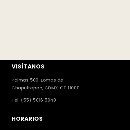
VISÍTANOS
Palmas 500, Lomas de
Chapultepec, CDMX, CP 11000
Tel: (55) 5016 5940
HORARIOS