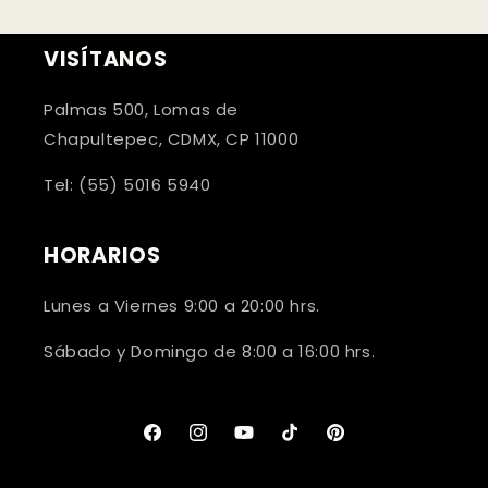
VISÍTANOS
Palmas 500, Lomas de
Chapultepec, CDMX, CP 11000
Tel: (55) 5016 5940
HORARIOS
Lunes a Viernes 9:00 a 20:00 hrs.
Sábado y Domingo de 8:00 a 16:00 hrs.
Facebook
Instagram
YouTube
TikTok
Pinterest