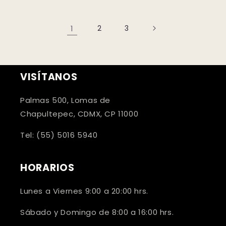
1
2
3
VISÍTANOS
Palmas 500, Lomas de
Chapultepec, CDMX, CP 11000
Tel: (55) 5016 5940
HORARIOS
Lunes a Viernes 9:00 a 20:00 hrs.
Sábado y Domingo de 8:00 a 16:00 hrs.